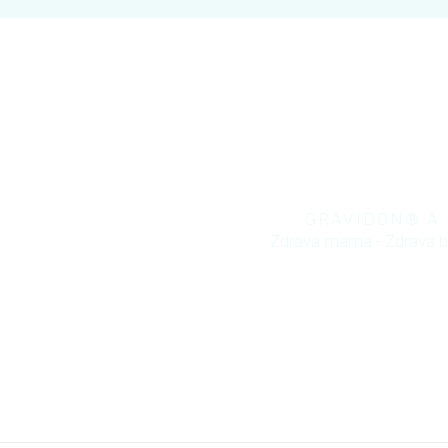
GRAVIDON® A
Zdrava mama - Zdrava 